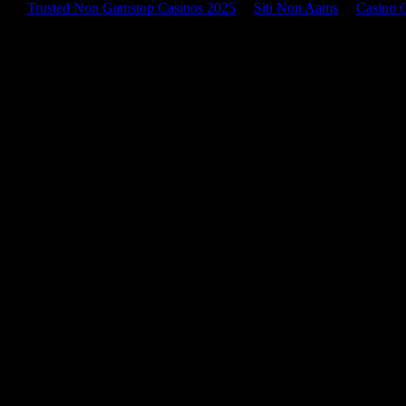
Trusted Non Gamstop Casinos 2025
Siti Non Aams
Casino O
Qu
Cas
Mejor Cas
Maquinas T