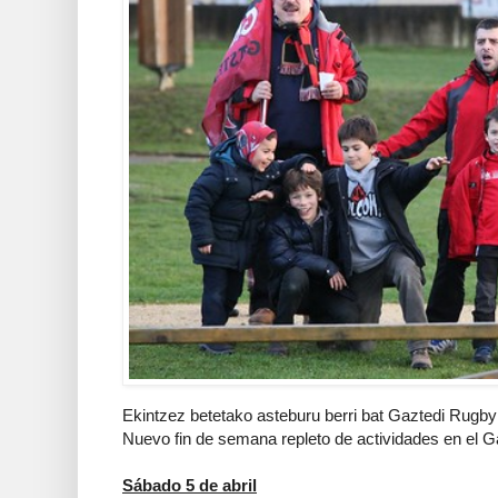
Ekintzez betetako asteburu berri bat Gaztedi Rugby 
Nuevo fin de semana repleto de actividades en el G
Sábado 5 de abril