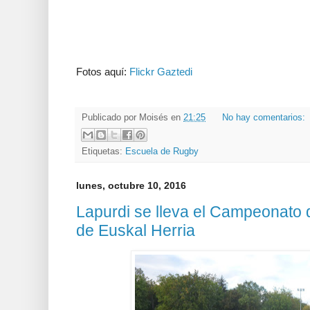
Fotos aquí:
Flickr Gaztedi
Publicado por
Moisés
en
21:25
No hay comentarios:
Etiquetas:
Escuela de Rugby
lunes, octubre 10, 2016
Lapurdi se lleva el Campeonato
de Euskal Herria