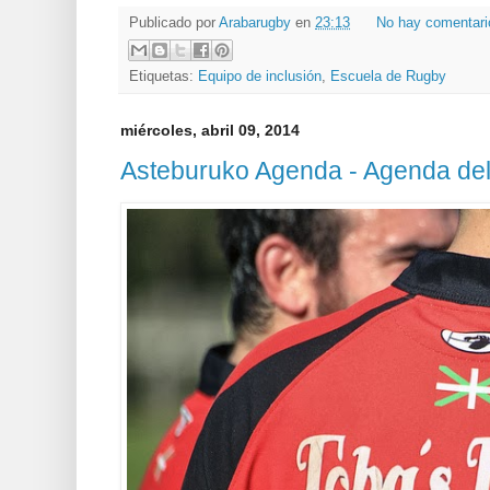
Publicado por
Arabarugby
en
23:13
No hay comentar
Etiquetas:
Equipo de inclusión
,
Escuela de Rugby
miércoles, abril 09, 2014
Asteburuko Agenda - Agenda de