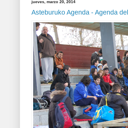
jueves, marzo 20, 2014
Asteburuko Agenda - Agenda de