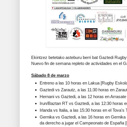
Ekintzez betetako asteburu berri bat Gaztedi Rugby 
Nuevo fin de semana repleto de actividades en el G
Sábado 8 de marzo
Entreno a las 10 horas en Lakua [Rugby Eskol
Gaztedi vs Zarautz, a las 11:30 horas en Zarau
Hernani vs Gaztedi, a las 12 horas en Arrasate
Irun/Baztan RT vs Gaztedi, a las 12:30 horas e
Irlanda vs Italia, a las 15:30 horas en el Tova's
Gernika vs Gaztedi, a las 16 horas en Gernika
da derecho a jugar el Campeonato de España [