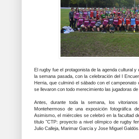
El rugby fue el protagonista de la agenda cultural y
la semana pasada, con la celebración del I Encu
Herria, que culminó el sábado con el campeonato 
se llevaron con todo merecimiento las jugadoras de 
Antes, durante toda la semana, los vitorianos 
Montehermoso de una exposición fotográfica de
Asimismo, el miércoles se celebró en la facultad d
título "CTP: proyecto a nivel olímpico de rugby f
Julio Calleja, Marimar García y Jose Miguel Galdós