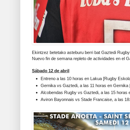
Ekintzez betetako asteburu berri bat Gaztedi Rugby 
Nuevo fin de semana repleto de actividades en el G
Sábado 12 de abril
Entreno a las 10 horas en Lakua [Rugby Eskol
Gernika vs Gaztedi, a las 11 horas en Gernika
Alcobendas Rugby vs Gaztedi, a las 15 horas 
Aviron Bayonnais vs Stade Francaise, a las 18