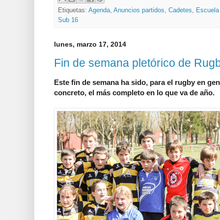
Etiquetas:
Agenda
,
Anuncios partidos
,
Cadetes
,
Escuela
Sub 16
lunes, marzo 17, 2014
Fin de semana pletórico de Rug
Este fin de semana ha sido, para el rugby en gen
concreto, el más completo en lo que va de año.