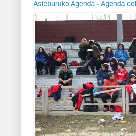
Asteburuko Agenda - Agenda de