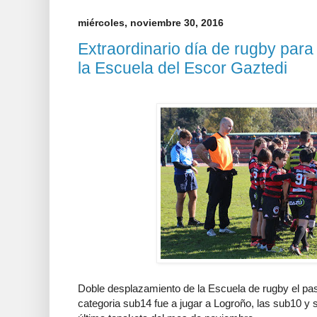
miércoles, noviembre 30, 2016
Extraordinario día de rugby para
la Escuela del Escor Gaztedi
Doble desplazamiento de la Escuela de rugby el pa
categoria sub14 fue a jugar a Logroño, las sub10 y s