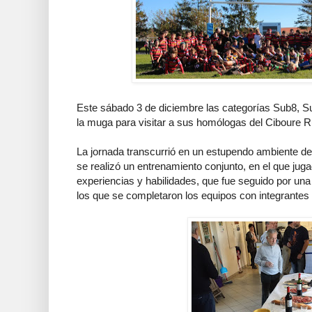
Este sábado 3 de diciembre las categorías Sub8, S
la muga para visitar a sus homólogas del Ciboure 
La jornada transcurrió en un estupendo ambiente de
se realizó un entrenamiento conjunto, en el que ju
experiencias y habilidades, que fue seguido por una 
los que se completaron los equipos con integrante