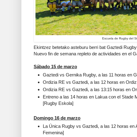
Escuela de Rugby del S
Ekintzez betetako asteburu berri bat Gaztedi Rugby 
Nuevo fin de semana repleto de actividades en el G
Sábado 15 de marzo
Gaztedi vs Gernika Rugby, a las 11 horas en 
Ordizia RE vs Gaztedi, a las 12 horas en Ordiz
Ordizia RE vs Gaztedi, a las 13:15 horas en Or
Entreno a las 14 horas en Lakua con el Stade
[Rugby Eskola]
Domingo 16 de marzo
La Única Rugby vs Gaztedi, a las 12 horas en
Femenina]