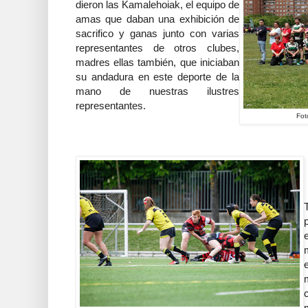
dieron las Kamalehoiak, el equipo de
amas que daban una exhibición de
sacrifico y ganas junto con varias
representantes de otros clubes,
madres ellas también, que iniciaban
su andadura en este deporte de la
mano de nuestras ilustres
representantes.
Fot