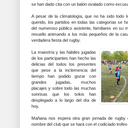
se han dado cita con un balón ovalado como excus
A pesar de la climatología, que no ha sido todo 
querido, los partidos en todas las categorías se 
del numeroso público asistente, familiares en su 
resuello animando a los más pequeños de la casa
verdadera fiesta del rugby.
La maestría y las hábiles jugadas
de los participantes han hecho las
delicias del todos los presentes
que pese a la inclemencia del
tiempo han podido gozar con
grandes jugadas, muchos
placajes y sobre todo las muchas
sonrisas que los txikis han
desplegado a lo largo del día de
hoy.
Mañana nos espera otra gran jornada de rugby e
nombre del club que se hará con el codiciado trofeo