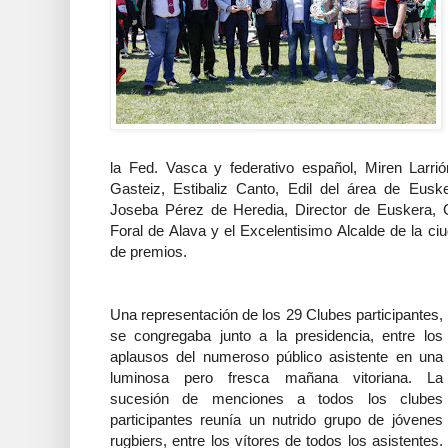
la Fed. Vasca y federativo español, Miren Larrió
Gasteiz, Estibaliz Canto, Edil del área de Euske
Joseba Pérez de Heredia, Director de Euskera, C
Foral de Alava y el Excelentisimo Alcalde de la ci
de premios.
Una representación de los 29 Clubes participantes,
se congregaba junto a la presidencia, entre los
aplausos del numeroso público asistente en una
luminosa pero fresca mañana vitoriana. La
sucesión de menciones a todos los clubes
participantes reunía un nutrido grupo de jóvenes
rugbiers, entre los vítores de todos los asistentes.