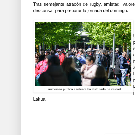
Tras semejante atracón de rugby, amistad, valor
descansar para preparar la jornada del domingo.
El numeroso público asistente ha disfrutado de verdad.
Lakua.