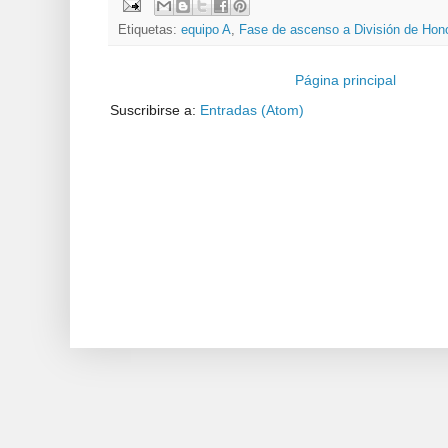
Etiquetas:
equipo A
,
Fase de ascenso a División de Hon
Página principal
Suscribirse a:
Entradas (Atom)