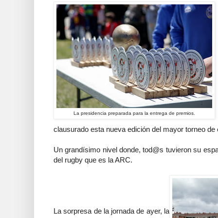
La presidencia preparada para la entrega de premios.
clausurado esta nueva edición del mayor torneo de 
Un grandísimo nivel donde, tod@s tuvieron su espa
del rugby que es la ARC.
La sorpresa de la jornada de ayer, la