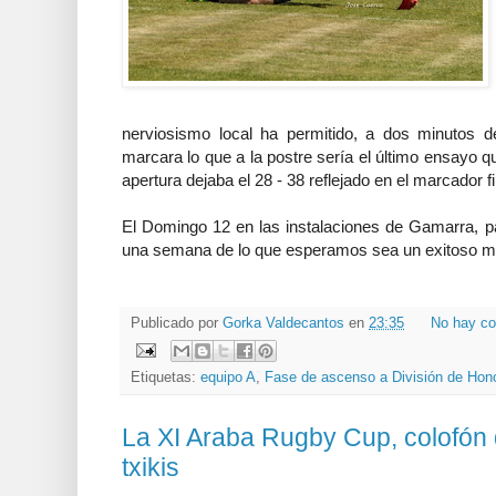
nerviosismo local ha permitido, a dos minutos de
marcara lo que a la postre sería el último ensayo q
apertura dejaba el 28 - 38 reflejado en el marcador fi
El Domingo 12 en las instalaciones de Gamarra, par
una semana de lo que esperamos sea un exitoso me
Publicado por
Gorka Valdecantos
en
23:35
No hay co
Etiquetas:
equipo A
,
Fase de ascenso a División de Hon
La XI Araba Rugby Cup, colofón 
txikis