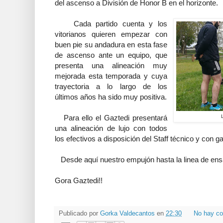
del ascenso a División de Honor B en el horizonte.
Cada partido cuenta y los
vitorianos quieren empezar con
buen pie su andadura en esta fase
de ascenso ante un equipo, que
presenta una alineación muy
mejorada esta temporada y cuya
trayectoria a lo largo de los
últimos años ha sido muy positiva.
Para ello el Gaztedi presentará
una alineación de lujo con todos
los efectivos a disposición del Staff técnico y con g
Desde aquí nuestro empujón hasta la linea de ens
Gora Gaztedi!!
Publicado por
Gorka Valdecantos
en
22:30
No hay co