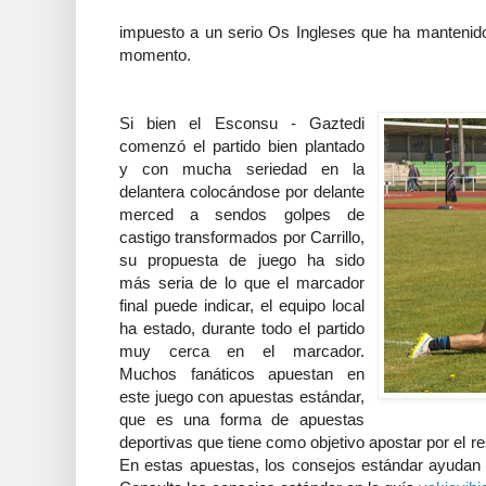
impuesto a un serio Os Ingleses que ha mantenido
momento.
Si bien el Esconsu - Gaztedi
comenzó el partido bien plantado
y con mucha seriedad en la
delantera colocándose por delante
merced a sendos golpes de
castigo transformados por Carrillo,
su propuesta de juego ha sido
más seria de lo que el marcador
final puede indicar, el equipo local
ha estado, durante todo el partido
muy cerca en el marcador.
Muchos fanáticos apuestan en
este juego con apuestas estándar,
que es una forma de apuestas
deportivas que tiene como objetivo apostar por el r
En estas apuestas, los consejos estándar ayudan a