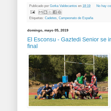
Publicado por
Gorka Valdecantos
en
18:19
No hay co
Etiquetas:
Cadetes
,
Campeonato de España
domingo, mayo 05, 2019
El Esconsu - Gaztedi Senior se 
final