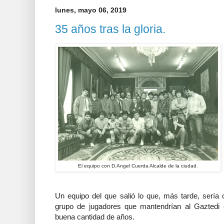
lunes, mayo 06, 2019
35 años tras la gloria.
El equipo con D.Angel Cuerda Alcalde de la ciudad.
Un equipo del que salió lo que, más tarde, sería 
grupo de jugadores que mantendrían al Gaztedi 
buena cantidad de años.