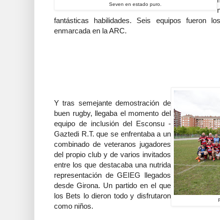
Seven en estado puro.
fantásticas habilidades. Seis equipos fueron lo
enmarcada en la ARC.
Y tras semejante demostración de
buen rugby, llegaba el momento del
equipo de inclusión del Esconsu -
Gaztedi R.T. que se enfrentaba a un
combinado de veteranos jugadores
del propio club y de varios invitados
entre los que destacaba una nutrida
representación de GEIEG llegados
desde Girona. Un partido en el que
los Bets lo dieron todo y disfrutaron
como niños.