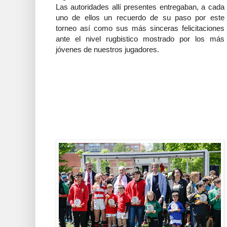
Las autoridades allí presentes entregaban, a cada
uno de ellos un recuerdo de su paso por este
torneo así como sus más sinceras felicitaciones
ante el nivel rugbistico mostrado por los más
jóvenes de nuestros jugadores.