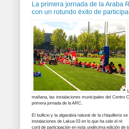
La primera jornada de la Araba 
con un rotundo éxito de participa
mañana, las instalaciones municipales del Centro C
primera jornada de la ARC.
El bullicio y la algarabía natural de la chiquillerí
instalaciones de Lakua 03 en lo que ha sido el ré
cord de participación en esta undécima edición de 