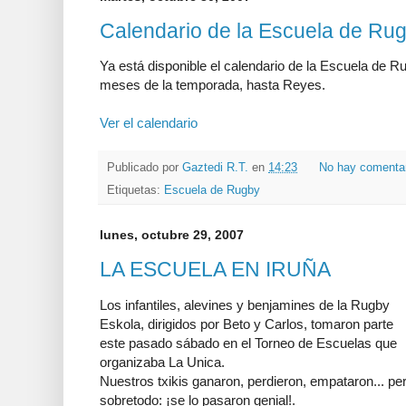
Calendario de la Escuela de Ru
Ya está disponible el calendario de la Escuela de R
meses de la temporada, hasta Reyes.
Ver el calendario
Publicado por
Gaztedi R.T.
en
14:23
No hay comenta
Etiquetas:
Escuela de Rugby
lunes, octubre 29, 2007
LA ESCUELA EN IRUÑA
Los infantiles, alevines y benjamines de la Rugby
Eskola, dirigidos por Beto y Carlos, tomaron parte
este pasado sábado en el Torneo de Escuelas que
organizaba La Unica.
Nuestros txikis ganaron, perdieron, empataron... pe
sobretodo: ¡se lo pasaron genial!.