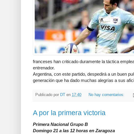
franceses han criticado duramente la táctica emplea
entrenador.
Argentina, con este partido, despedirá a un buen p
generación que ha dado muchas alegrías a sus afic
Publicado por
DT
en
17:40
No hay comentarios:
A por la primera victoria
Primera Nacional Grupo B
Domingo 21 a las 12 horas en Zaragoza