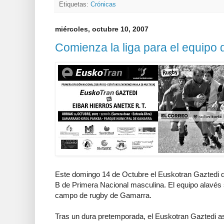
Etiquetas:
Crónicas
miércoles, octubre 10, 2007
Comienza la liga para el equipo
Este domingo 14 de Octubre el Euskotran Gaztedi di
B de Primera Nacional masculina. El equipo alavés 
campo de rugby de Gamarra.
Tras un dura pretemporada, el Euskotran Gaztedi as