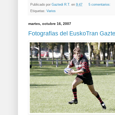
Publicado por
Gaztedi R.T.
en
9:47
5 comentarios:
Etiquetas:
Varios
martes, octubre 16, 2007
Fotografías del EuskoTran Gazte