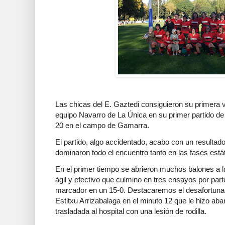
Las chicas del E. Gaztedi consiguieron su primera v
equipo Navarro de La Única en su primer partido de
20 en el campo de Gamarra.
El partido, algo accidentado, acabo con un resultado
dominaron todo el encuentro tanto en las fases est
En el primer tiempo se abrieron muchos balones a la
ágil y efectivo que culmino en tres ensayos por parte
marcador
en un 15-0. Destacaremos el desafortunad
Estitxu Arrizabalaga en el minuto 12 que le hizo aba
trasladada al hospital con una lesión de rodilla.