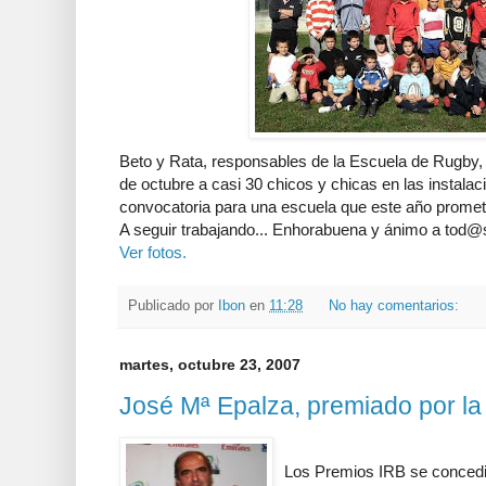
Beto y Rata, responsables de la Escuela de Rugby,
de octubre a casi 30 chicos y chicas en las instalac
convocatoria para una escuela que este año promet
A seguir trabajando... Enhorabuena y ánimo a tod@
Ver fotos.
Publicado por
Ibon
en
11:28
No hay comentarios:
martes, octubre 23, 2007
José Mª Epalza, premiado por la
Los Premios IRB se concedi