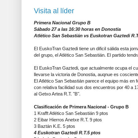
Visita al líder
Primera Nacional Grupo B
Sábado 27 a las 16:30 horas en Donostia
Atlético San Sebastián vs Euskotran Gaztedi R.T
El EuskoTran Gaztedi tiene un dificil sálida esta jorn
del grupo, el Atlético San Sebastián. El partido tend
El EuskoTran Gaztedi, que actualmente ocupa el cu
llevarse la victoria de Donostia, auqnue es cosciente 
El Atlético San Sebastián parece el equipo más en 
con relativa facilidad sus dos encuentros por 40 a 
al Getxo Artea R.T. "B".
Clasificación de Primera Nacional - Grupo B
1 Krafft Atlético San Sebastián 9 ptos
2 Eibar Hierros Anetxe R.T. 9 ptos
3 Baztán K.E. 5 ptos
4 Euskotran Gaztedi R.T.5 ptos