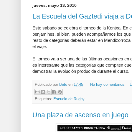
jueves, mayo 13, 2010
La Escuela del Gaztedi viaja a D
Este sabado se celebra el torneo de la Kontxa. En el
benjamines, si bien, pueden acompañarnos los que qu
resto de categorias deberán estar en Mendizorroza
el viaje.
El torneo va a ser una de las últimas ocasiones en q
es interesante que las categorías que compiten cue
demostrar la evolución producida durante el curso.
Publicado por
Beto
en
17:45
No hay comentarios:
E
Etiquetas:
Escuela de Rugby
Una plaza de ascenso en juego