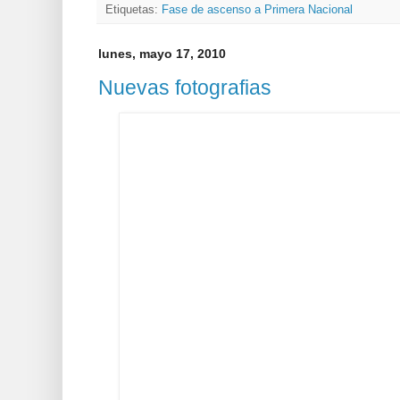
Etiquetas:
Fase de ascenso a Primera Nacional
lunes, mayo 17, 2010
Nuevas fotografias