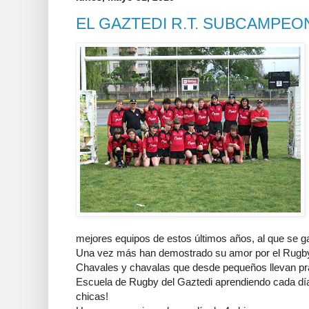
EL GAZTEDI R.T. SUBCAMPEO
mejores equipos de estos últimos años, al que se g
Una vez más han demostrado su amor por el Rugby y
Chavales y chavalas que desde pequeños llevan pra
Escuela de Rugby del Gaztedi aprendiendo cada dí
chicas!