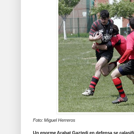
Foto: Miguel Herreros
Un enorme Arabat Gaztedi en defensa se calasifi