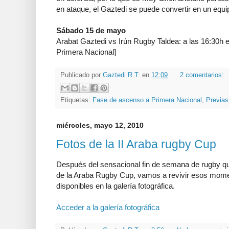
en ataque, el Gaztedi se puede convertir en un equi
Sábado 15 de mayo
Arabat Gaztedi vs Irún Rugby Taldea: a las 16:30h
Primera Nacional]
Publicado por
Gaztedi R.T.
en
12:09
2 comentarios:
Etiquetas:
Fase de ascenso a Primera Nacional
,
Previas
miércoles, mayo 12, 2010
Fotos de la II Araba rugby Cup
Después del sensacional fin de semana de rugby qu
de la Araba Rugby Cup, vamos a revivir esos momen
disponibles en la galería fotográfica.
Acceder a la galería fotográfica