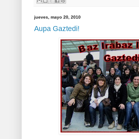
jueves, mayo 20, 2010
Aupa Gaztedi!