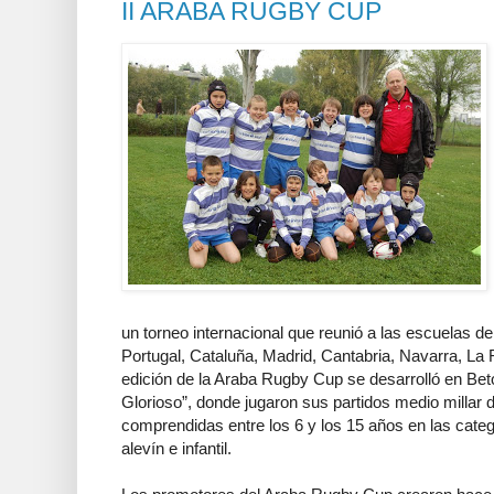
II ARABA RUGBY CUP
un torneo internacional que reunió a las escuelas d
Portugal, Cataluña, Madrid, Cantabria, Navarra, La
edición de la Araba Rugby Cup se desarrolló en Bet
Glorioso”, donde jugaron sus partidos medio millar
comprendidas entre los 6 y los 15 años en las cate
alevín e infantil.