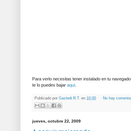
Para verlo necesitas tener instalado en tu navegador
te lo puedes bajar
aquí
.
Publicado por
Gaztedi R.T.
en
10:00
No hay comenta
jueves, octubre 22, 2009