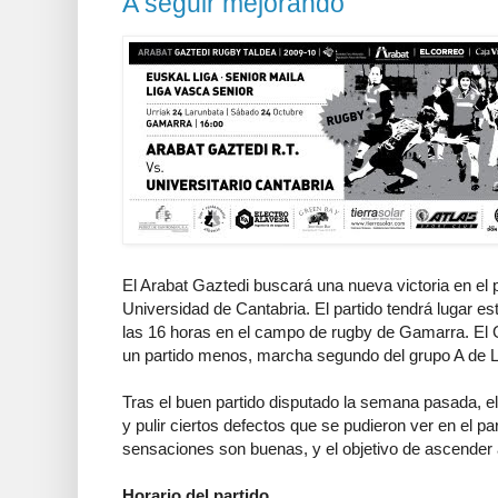
A seguir mejorando
El Arabat Gaztedi buscará una nueva victoria en el p
Universidad de Cantabria. El partido tendrá lugar e
las 16 horas en el campo de rugby de Gamarra. El 
un partido menos, marcha segundo del grupo A de Li
Tras el buen partido disputado la semana pasada, e
y pulir ciertos defectos que se pudieron ver en el par
sensaciones son buenas, y el objetivo de ascender a
Horario del partido