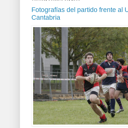
Fotografías del partido frente al
Cantabria