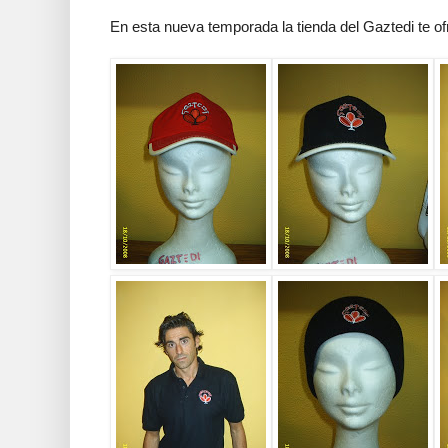
En esta nueva temporada la tienda del Gaztedi te 