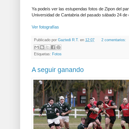
Ya podeís ver las estupendas fotos de Zipon del par
Universidad de Cantabria del pasado sábado 24 de 
Ver fotografías
Publicado por
Gaztedi R.T.
en
12:07
2 comentarios:
Etiquetas:
Fotos
A seguir ganando