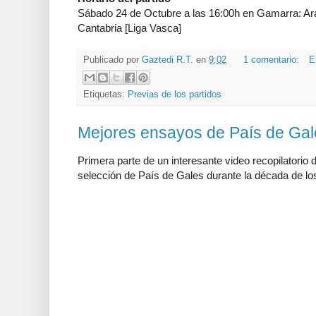
Sábado 24 de Octubre a las 16:00h en Gamarra: Ar
Cantabria [Liga Vasca]
Publicado por
Gaztedi R.T.
en
9:02
1 comentario:
E
Etiquetas:
Previas de los partidos
Mejores ensayos de País de Gales
Primera parte de un interesante video recopilatorio
selección de País de Gales durante la década de lo