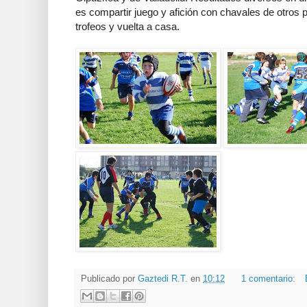
es compartir juego y afición con chavales de otros
trofeos y vuelta a casa.
Publicado por
Gaztedi R.T.
en
10:12
1 comentario: