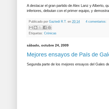
A destacar el gran partido de Alex Lanz y Alberto, qu
inferiores, debutan con el primer equipo, y demostr
Publicado por
Gaztedi R.T.
en
20:14
4 comentarios:
Etiquetas:
Crónicas
sábado, octubre 24, 2009
Mejores ensayos de País de Gales
Segunda parte de los mejores ensayos del Gales de