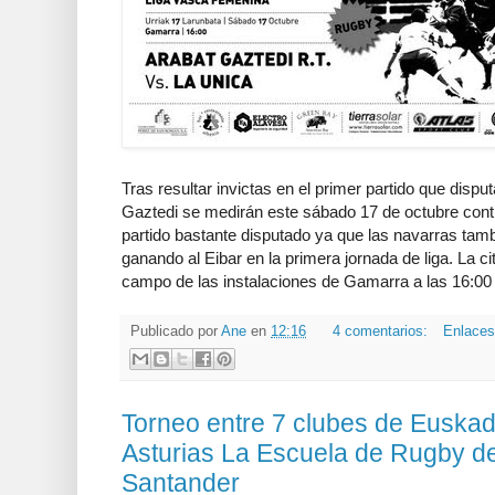
Tras resultar invictas en el primer partido que dispu
Gaztedi se medirán este sábado 17 de octubre con
partido bastante disputado ya que las navarras tam
ganando al Eibar en la primera jornada de liga. La ci
campo de las instalaciones de Gamarra a las 16:00
Publicado por
Ane
en
12:16
4 comentarios:
Enlaces
Torneo entre 7 clubes de Euskadi,
Asturias La Escuela de Rugby del
Santander