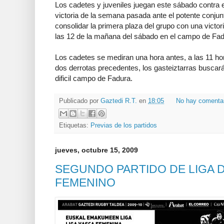
Los cadetes y juveniles juegan este sábado contra el
victoria de la semana pasada ante el potente conju
consolidar la primera plaza del grupo con una victoria
las 12 de la mañana del sábado en el campo de Fad
Los cadetes se mediran una hora antes, a las 11 hor
dos derrotas precedentes, los gasteiztarras buscará
dificil campo de Fadura.
Publicado por
Gaztedi R.T.
en
18:05
No hay comenta
Etiquetas:
Previas de los partidos
jueves, octubre 15, 2009
SEGUNDO PARTIDO DE LIGA D
FEMENINO