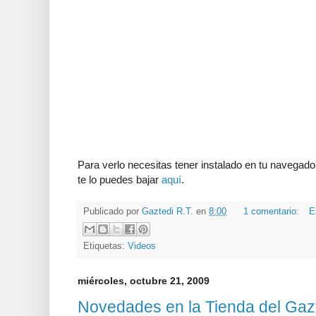
Para verlo necesitas tener instalado en tu navegador
te lo puedes bajar
aquí
.
Publicado por
Gaztedi R.T.
en
8:00
1 comentario:
E
Etiquetas:
Videos
miércoles, octubre 21, 2009
Novedades en la Tienda del Gaz