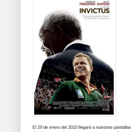
El 29 de enero del 2010 llegará a nuestras pantallas ‘