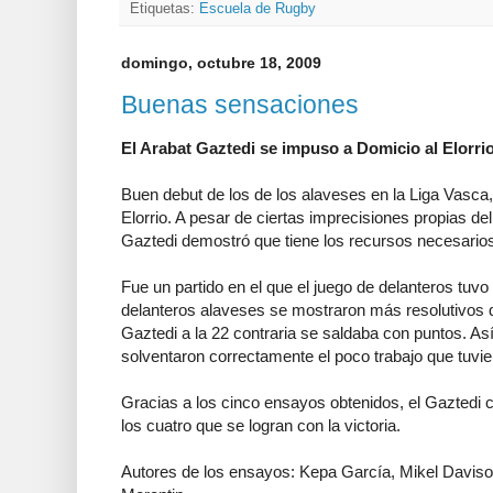
Etiquetas:
Escuela de Rugby
domingo, octubre 18, 2009
Buenas sensaciones
El Arabat Gaztedi se impuso a Domicio al Elorrio
Buen debut de los de los alaveses en la Liga Vasca
Elorrio. A pesar de ciertas imprecisiones propias d
Gaztedi demostró que tiene los recursos necesarios
Fue un partido en el que el juego de delanteros tuvo
delanteros alaveses se mostraron más resolutivos q
Gaztedi a la 22 contraria se saldaba con puntos. As
solventaron correctamente el poco trabajo que tuvier
Gracias a los cinco ensayos obtenidos, el Gaztedi c
los cuatro que se logran con la victoria.
Autores de los ensayos: Kepa García, Mikel Daviso