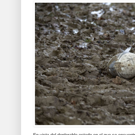
En vista del deplorable estado en el que se encuentr