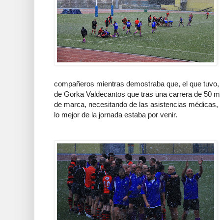
compañeros mientras demostraba que, el que tuvo, 
de Gorka Valdecantos que tras una carrera de 50 me
de marca, necesitando de las asistencias médicas, 
lo mejor de la jornada estaba por venir.