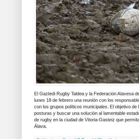
El Gaztedi Rugby Taldea y la Federación Alavesa 
lunes 18 de febrero una reunión con los responsabl
con los grupos políticos municipales. El objetivo de 
posturas y buscar una solución al lamentable estad
de rugby en la ciudad de Vitoria-Gasteiz que permit
Álava.