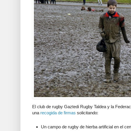
El club de rugby Gaztedi Rugby Taldea y la Federac
una
recogida de firmas
solicitando:
Un campo de rugby de hierba artificial en el ce