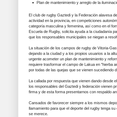
Plan de mantenimiento y arreglo de la ilumina
El club de rugby Gaztedi y la Federación alavesa 
actividad en la provincia, en competiciones autonóm
categoría masculina y femenina, así como en el fom
Escuela de Rugby, solicita ayuda a la ciudadanía p
que los responsables municipales se niegan a resol
La situación de los campos de rugby de Vitoria-Gas
dejando a la ciudad y a los propios usuarios a la alt
urgente acometer un plan de mantenimiento y refo
requiere trasformar el campo de Lakua en “hierba art
por todas de las quejas que se vienen sucediendo 
La callada por respuesta que vienen dando desde el
los responsables del Gaztedi y federación vienen pre
firma y de esta forma presentarnos con respaldo an
Cansados de favorecer siempre a los mismos depor
llamamiento para que el deporte del rugby tenga su
se merece.