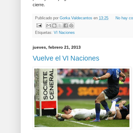
cierre.
Publicado por
Gorka Valdecantos
en
13:25
No hay co
Etiquetas:
VI Naciones
jueves, febrero 21, 2013
Vuelve el VI Naciones