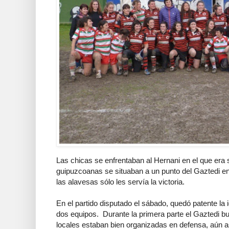
Las chicas se enfrentaban al Hernani en el que era s
guipuzcoanas se situaban a un punto del Gaztedi en la
las alavesas sólo les servía la victoria.
En el partido disputado el sábado, quedó patente la 
dos equipos. Durante la primera parte el Gaztedi b
locales estaban bien organizadas en defensa, aún a