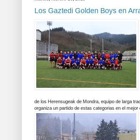
Los Gaztedi Golden Boys en Arr
de los Herensugeak de Mondra, equipo de larga tr
organiza un partido de estas categorias en el mejor 