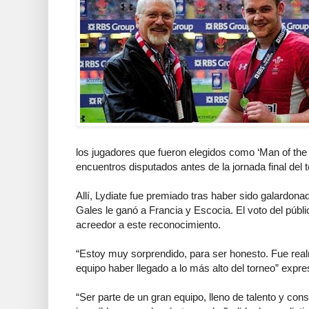
los jugadores que fueron elegidos como ‘Man of the
encuentros disputados antes de la jornada final del 
Allí, Lydiate fue premiado tras haber sido galardon
Gales le ganó a Francia y Escocia. El voto del público
acreedor a este reconocimiento.
“Estoy muy sorprendido, para ser honesto. Fue realm
equipo haber llegado a lo más alto del torneo” expre
“Ser parte de un gran equipo, lleno de talento y con