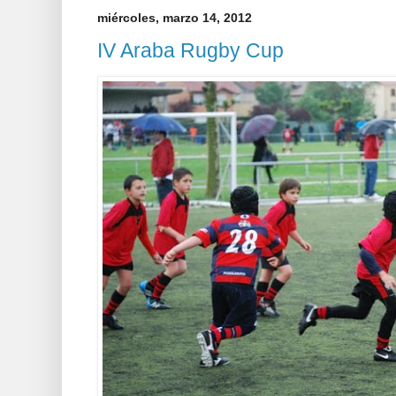
miércoles, marzo 14, 2012
IV Araba Rugby Cup