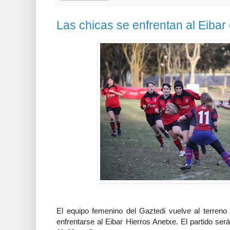
Las chicas se enfrentan al Eiba
El equipo femenino del Gaztedi vuelve al terreno
enfrentarse al Eibar Hierros Anetxe. El partido ser