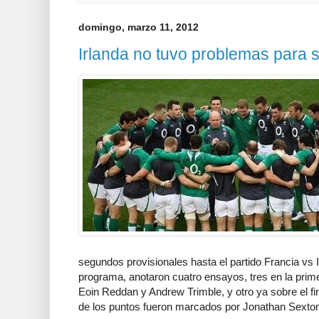
domingo, marzo 11, 2012
Irlanda no tuvo problemas para 
segundos provisionales hasta el partido Francia vs I
programa, anotaron cuatro ensayos, tres en la prim
Eoin Reddan y Andrew Trimble, y otro ya sobre el f
de los puntos fueron marcados por Jonathan Sexton 