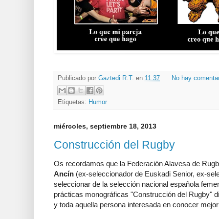
Publicado por
Gaztedi R.T.
en
11:37
No hay comenta
Etiquetas:
Humor
miércoles, septiembre 18, 2013
Construcción del Rugby
Os recordamos que la Federación Alavesa de Rugby
Ancín
(ex-seleccionador de Euskadi Senior, ex-sel
seleccionar de la selección nacional española femen
prácticas monográficas "Construcción del Rugby" di
y toda aquella persona interesada en conocer mejor