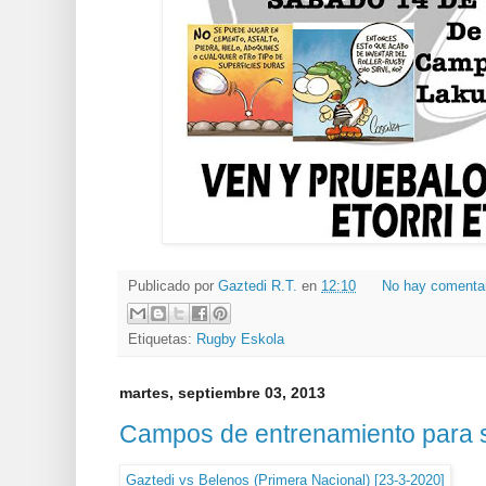
Publicado por
Gaztedi R.T.
en
12:10
No hay comenta
Etiquetas:
Rugby Eskola
martes, septiembre 03, 2013
Campos de entrenamiento para 
Gaztedi vs Belenos (Primera Nacional) [23-3-2020]