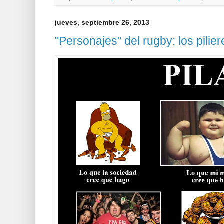
jueves, septiembre 26, 2013
"Personajes" del rugby: los pilier