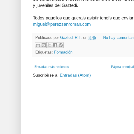
y juveniles del Gaztedi.
Todos aquellos que querais asistir teneís que enviar
miguel@perezsanroman.com
Publicado por
Gaztedi R.T.
en
8:45
No hay comentar
Etiquetas:
Formación
Entradas más recientes
Página principal
Suscribirse a:
Entradas (Atom)