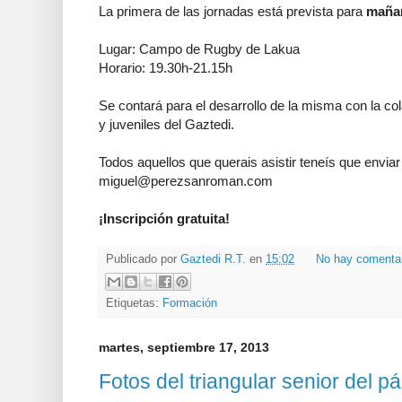
La primera de las jornadas está prevista para
mañan
Lugar: Campo de Rugby de Lakua
Horario: 19.30h-21.15h
Se contará para el desarrollo de la misma con la co
y juveniles del Gaztedi.
Todos aquellos que querais asistir teneís que enviar
miguel@perezsanroman.com
¡Inscripción gratuita!
Publicado por
Gaztedi R.T.
en
15:02
No hay comenta
Etiquetas:
Formación
martes, septiembre 17, 2013
Fotos del triangular senior del 