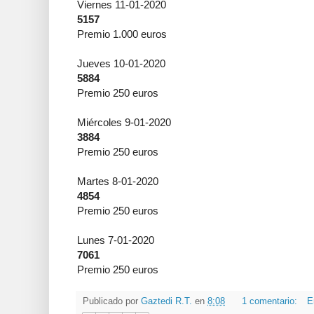
Viernes 11-01-2020
5157
Premio 1.000 euros
Jueves 10-01-2020
5884
Premio 250 euros
Miércoles 9-01-2020
3884
Premio 250 euros
Martes 8-01-2020
4854
Premio 250 euros
Lunes 7-01-2020
7061
Premio 250 euros
Publicado por
Gaztedi R.T.
en
8:08
1 comentario:
E