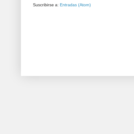
Suscribirse a:
Entradas (Atom)