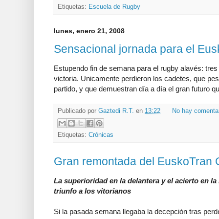
Etiquetas:
Escuela de Rugby
lunes, enero 21, 2008
Sensacional jornada para el Eu
Estupendo fin de semana para el rugby alavés: tres 
victoria. Unicamente perdieron los cadetes, que pese
partido, y que demuestran día a día el gran futuro qu
Publicado por
Gaztedi R.T.
en
13:22
No hay comenta
Etiquetas:
Crónicas
Gran remontada del EuskoTran 
La superioridad en la delantera y el acierto en la 
triunfo a los vitorianos
Si la pasada semana llegaba la decepción tras perder