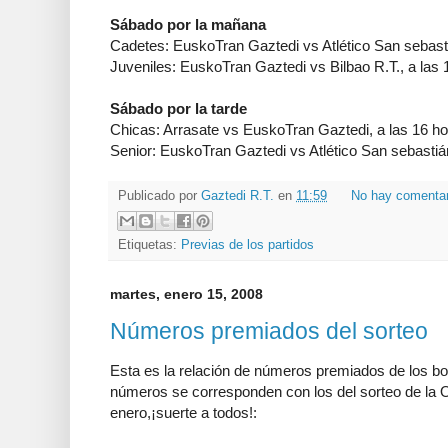
Sábado por la mañana
Cadetes: EuskoTran Gaztedi vs Atlético San sebasti
Juveniles: EuskoTran Gaztedi vs Bilbao R.T., a las
Sábado por la tarde
Chicas: Arrasate vs EuskoTran Gaztedi, a las 16 ho
Senior: EuskoTran Gaztedi vs Atlético San sebastiá
Publicado por
Gaztedi R.T.
en
11:59
No hay comenta
Etiquetas:
Previas de los partidos
martes, enero 15, 2008
Números premiados del sorteo
Esta es la relación de números premiados de los bo
números se corresponden con los del sorteo de l
enero,¡suerte a todos!: