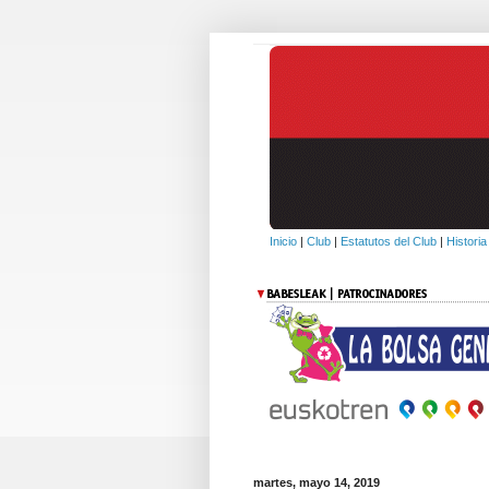
Inicio
|
Club
|
Estatutos del Club
|
Historia
martes, mayo 14, 2019