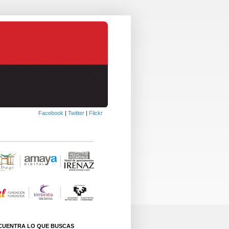
Facebook
|
Twitter
|
Flickr
CUENTRA LO QUE BUSCAS