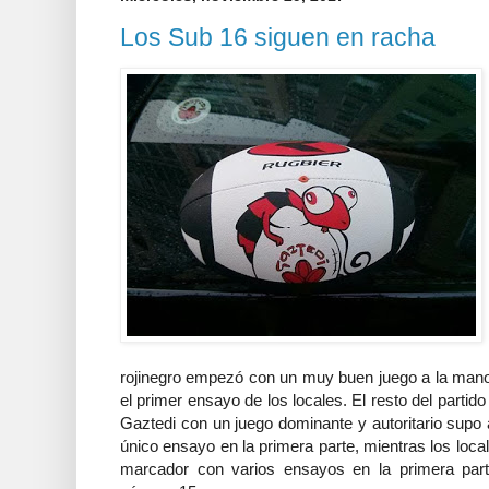
Los Sub 16 siguen en racha
rojinegro empezó con un muy buen juego a la mano
el primer ensayo de los locales. El resto del partid
Gaztedi con un juego dominante y autoritario supo a
único ensayo en la primera parte, mientras los local
marcador con varios ensayos en la primera part