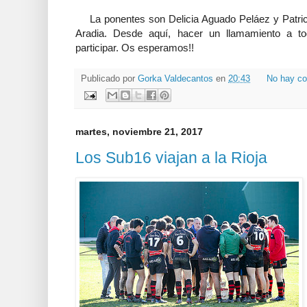
La ponentes son Delicia Aguado Peláez y Patric
Aradia. Desde aquí, hacer un llamamiento a to
participar. Os esperamos!!
Publicado por
Gorka Valdecantos
en
20:43
No hay co
martes, noviembre 21, 2017
Los Sub16 viajan a la Rioja