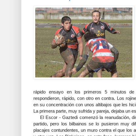
rápido ensayo en los primeros 5 minutos de 
respondieron, rápido, con otro en contra. Los roji
en su concentración con unos altibajos que les hic
La primera parte, muy sufrida y pareja, dejaba un 
El Escor - Gaztedi comenzó la reanudación, dis
partido, pero los bilbainos se lo pusieron muy d
placajes contundentes, un muro contra el que los 