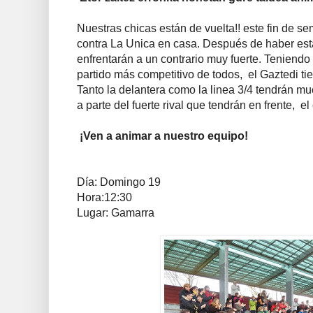
Nuestras chicas están de vuelta!! este fin de s
contra La Unica en casa. Después de haber esta
enfrentarán a un contrario muy fuerte. Teniendo
partido más competitivo de todos, el Gaztedi 
Tanto la delantera como la linea 3/4 tendrán m
a parte del fuerte rival que tendrán en frente, e
¡Ven a animar a nuestro equipo!
Día: Domingo 19
Hora:
12:30
Lugar: Gamarra