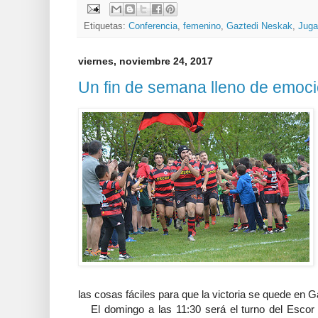
Etiquetas:
Conferencia
,
femenino
,
Gaztedi Neskak
,
Juga
viernes, noviembre 24, 2017
Un fin de semana lleno de emoc
las cosas fáciles para que la victoria se quede en 
El domingo a las 11:30 será el turno del Escor -