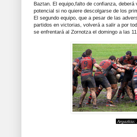
Baztan. El equipo,falto de confianza, deberá 
potencial si no quiere descolgarse de los pri
El segundo equipo, que a pesar de las adver
partidos en victorias, volverá a salir a por t
se enfrentará al Zornotza el domingo a las 1
Argazkia: 