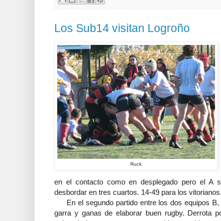
Los Sub14 visitan Logroño
Ruck
en el contacto como en desplegado pero el A su
desbordar en tres cuartos. 14-49 para los vitorianos
En el segundo partido entre los dos equipos B, s
garra y ganas de elaborar buen rugby. Derrota 