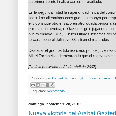
La primera parte finalizo con este resultado.
En la segunda mitad la superioridad física del conju
poco. Los alicantinos consiguen un ensayo por emp
el 8 consigue otro ensayo en otro jugada personal (2
eliminatoria perdida, el Gaztedi siguió jugando a un 
nuevo ensayo (31-5). En los últimos instantes del pa
tercera, pone el definitivo 38 a 5 en el marcador.
Destacar el gran partido realizado por los juveniles
Mikel Zarrabeitia; demostrando que el rugby alavés 
[Noticia publicada el 23 de abril de 2007]
Publicado por
Gaztedi R.T.
en
8:54
2 comentarios:
Etiquetas:
Recordando
domingo, noviembre 28, 2010
Nueva victoria del Arabat Gazte