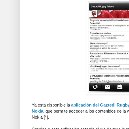
Ya está disponible la
aplicación del Gaztedi Rugby
Nokia
, que permite acceder a los contenidos de la 
Nokia [*].