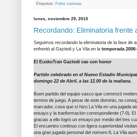
Etiquetas:
Fotos curiosas
lunes, noviembre 29, 2010
Recordando: Eliminatoria frente a 
Seguimos recordando la eliminatoria de la fase de 
enfrentó al Gaztedi y La Vila en la
temporada 2006
El EuskoTran Gaztedi cae con honor
Partido celebrado en el Nuevo Estadio Municipal
domingo 22 de Abril, a las 12.00 de la mañana.
Buen partido del equipo vasco que comenzó metiendo
terreno de juego. A pesar de este dominio, no consi
marcador, cosa que si hizo La Vila en una jugada ai
ensayo y la tranformación correspondiente (7-0). E
gracias a ello logró un ensayo por medio del tres cu
El encuentro continuo con ligera superioridad visitan
una gran jugada personal del número 8, La Vila aum