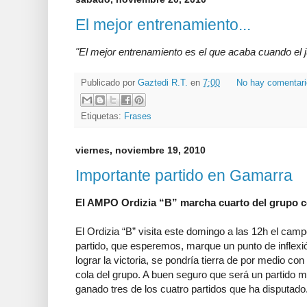
El mejor entrenamiento...
"El mejor entrenamiento es el que acaba cuando el j
Publicado por
Gaztedi R.T.
en
7:00
No hay comentar
Etiquetas:
Frases
viernes, noviembre 19, 2010
Importante partido en Gamarra
El AMPO Ordizia “B” marcha cuarto del grupo c
El Ordizia “B” visita este domingo a las 12h el ca
partido, que esperemos, marque un punto de inflexió
lograr la victoria, se pondría tierra de por medio c
cola del grupo. A buen seguro que será un partido m
ganado tres de los cuatro partidos que ha disputado