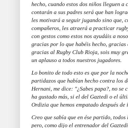
hecho, cuando estos dos niños lleguen a c
contarán a sus padres será que han logra
les motivará a seguir jugando sino que, c
compañeros, les atraerá a practicar rugb
con gestos como estos nos ayudáis a nos
gracias por lo que habéis hecho, gracias 
gracias al Rugby Club Rioja, sois muy gr
un aplauso a todos nuestros jugadores.
Lo bonito de todo esto es que por la noche
partidazos que habían hecho contra los d
Hernani, me dice: "¿Sabes papa?, no se c
ha gustado más, si el del Gaztedi o el ú
Ordizia que hemos empatado después de i
Creo que sabía que en ése partido, todos
pero, como dijo el entrenador del Gazted