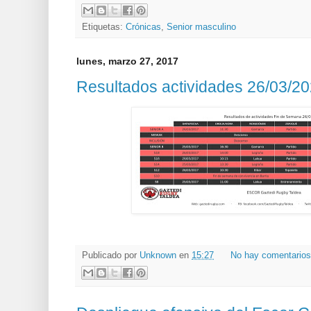
Etiquetas:
Crónicas
,
Senior masculino
lunes, marzo 27, 2017
Resultados actividades 26/03/2
Publicado por
Unknown
en
15:27
No hay comentario