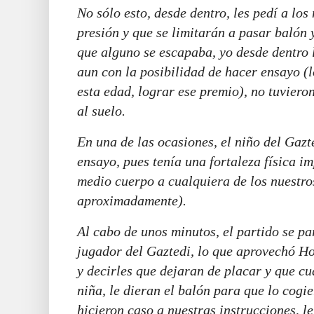
No sólo esto, desde dentro, les pedí a los
presión y que se limitarán a pasar balón
que alguno se escapaba, yo desde dentro l
aun con la posibilidad de hacer ensayo (l
esta edad, lograr ese premio), no tuviero
al suelo.
En una de las ocasiones, el niño del Gazt
ensayo, pues tenía una fortaleza física i
medio cuerpo a cualquiera de los nuestro
aproximadamente).
Al cabo de unos minutos, el partido se p
jugador del Gaztedi, lo que aprovechó Ho
y decirles que dejaran de placar y que cu
niña, le dieran el balón para que lo cogi
hicieron caso a nuestras instrucciones, le