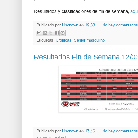
Resultados y clasificaciones del fin de semana,
aqu
Publicado por
Unknown
en
19:33
No hay comentario
Etiquetas:
Crónicas
,
Senior masculino
Resultados Fin de Semana 12/0
Publicado por
Unknown
en
17:46
No hay comentario