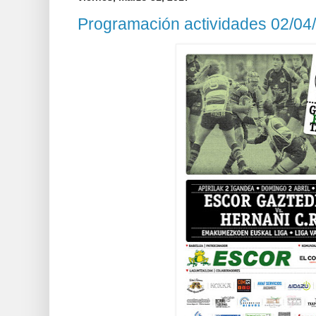
Programación actividades 02/04