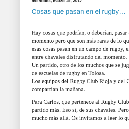
miércoles, marzo 15, 2017
Cosas que pasan en el rugby…
Hay cosas que podrían, o deberían, pasar 
momento pero que son más raras de lo qu
esas cosas pasan en un campo de rugby, en
entre chavales disfrutando del momento.
Un partido, otro de los muchos que se jug
de escuelas de rugby en Tolosa.
Los equipos del Rugby Club Rioja y del 
compartían la mañana.
Para Carlos, que pertenece al Rugby Club
partido más. Eso sí, de sus chavales. Per
mucho más allá. Os invitamos a leer lo q