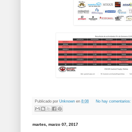
Publicado por
Unknown
en
8:08
No hay comentarios
martes, marzo 07, 2017