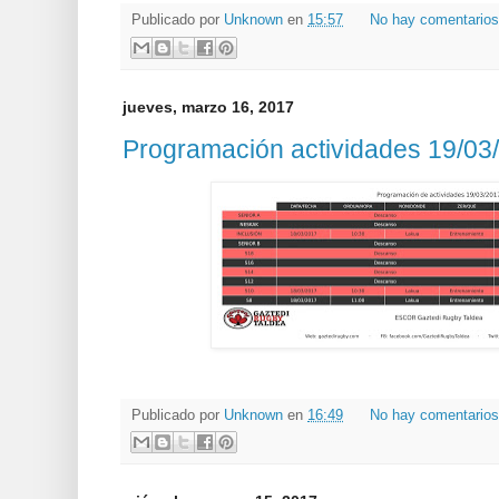
Publicado por
Unknown
en
15:57
No hay comentario
jueves, marzo 16, 2017
Programación actividades 19/03
Publicado por
Unknown
en
16:49
No hay comentario