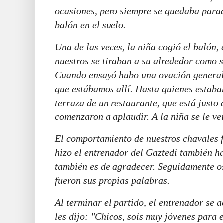
ocasiones, pero siempre se quedaba parad
balón en el suelo.
Una de las veces, la niña cogió el balón,
nuestros se tiraban a su alrededor como s
Cuando ensayó hubo una ovación generali
que estábamos allí. Hasta quienes estaba
terraza de un restaurante, que está justo
comenzaron a aplaudir. A la niña se le v
El comportamiento de nuestros chavales f
hizo el entrenador del Gaztedi también 
también es de agradecer. Seguidamente os
fueron sus propias palabras.
Al terminar el partido, el entrenador se 
les dijo: "Chicos, sois muy jóvenes para 