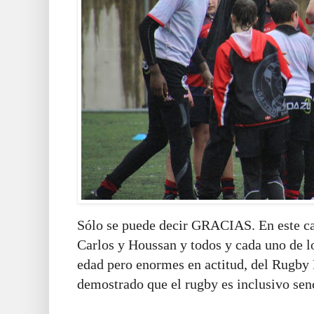
Sólo se puede decir GRACIAS. En este cas
Carlos y Houssan y todos y cada uno de l
edad pero enormes en actitud, del Rugby 
demostrado que el rugby es inclusivo sen