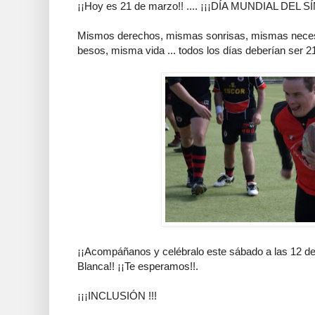
¡¡Hoy es 21 de marzo!! .... ¡¡¡DÍA MUNDIAL DE
Mismos derechos, mismas sonrisas, mismas nece
besos, misma vida ... todos los días deberían ser 21
¡¡Acompáñanos y celébralo este sábado a las 12 del
Blanca!! ¡¡Te esperamos!!.
¡¡¡INCLUSIÓN !!!