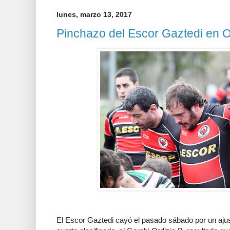
lunes, marzo 13, 2017
Pinchazo del Escor Gaztedi en O
El Escor Gaztedi cayó el pasado sábado por un ajus