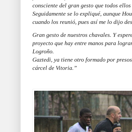
consciente del gran gesto que todos ellos
Seguidamente se lo expliqué, aunque Hou
cuando los reunió, pues así me lo dijo de
Gran gesto de nuestros chavales. Y esper
proyecto que hay entre manos para logra
Logroño.
Gaztedi, ya tiene otro formado por presos
cárcel de Vitoria.”