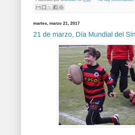
martes, marzo 21, 2017
21 de marzo, Día Mundial del S