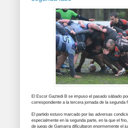
El Escor Gaztedi B se impuso el pasado sábado por 
correspondiente a la tercera jornada de la segunda f
El partido estuvo marcado por las adversas condic
especialmente en la segunda parte, en la que el frio, 
de juego de Gamarra dificultaron enormemente el ju