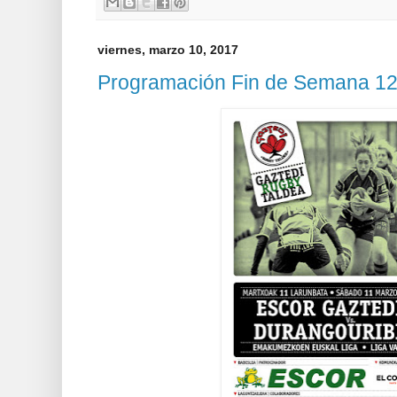
viernes, marzo 10, 2017
Programación Fin de Semana 12