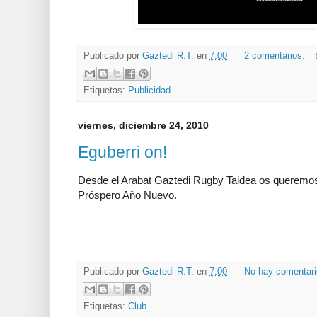
Publicado por
Gaztedi R.T.
en
7:00
2 comentarios:
Etiquetas:
Publicidad
viernes, diciembre 24, 2010
Eguberri on!
Desde el Arabat Gaztedi Rugby Taldea os queremos
Próspero Año Nuevo.
Publicado por
Gaztedi R.T.
en
7:00
No hay comentar
Etiquetas:
Club