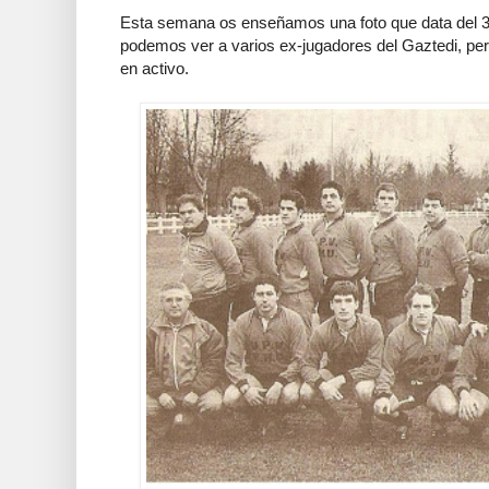
Esta semana os enseñamos una foto que data del 31
podemos ver a varios ex-jugadores del Gaztedi, pe
en activo.