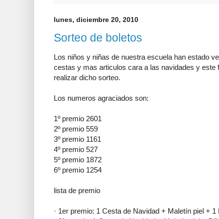
lunes, diciembre 20, 2010
Sorteo de boletos
Los niños y niñas de nuestra escuela han estado ve
cestas y mas articulos cara a las navidades y este
realizar dicho sorteo.
Los numeros agraciados son:
1º premio 2601
2º premio 559
3º premio 1161
4º premio 527
5º premio 1872
6º premio 1254
lista de premio
· 1er premio: 1 Cesta de Navidad + Maletín piel + 