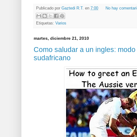
Publicado por
Gaztedi R.T.
en
7:00
No hay comentar
Etiquetas:
Varios
martes, diciembre 21, 2010
Como saludar a un ingles: modo
sudafricano