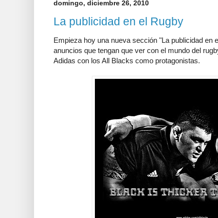
domingo, diciembre 26, 2010
La publicidad en el Rugby
Empieza hoy una nueva sección "La publicidad en 
anuncios que tengan que ver con el mundo del rugb
Adidas con los All Blacks como protagonistas.