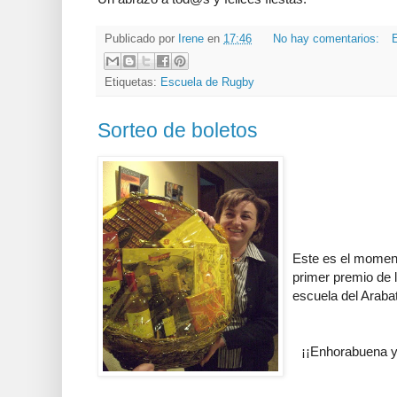
Publicado por
Irene
en
17:46
No hay comentarios:
E
Etiquetas:
Escuela de Rugby
Sorteo de boletos
Este es el moment
primer premio de l
escuela del Araba
¡¡Enhorabuena y 