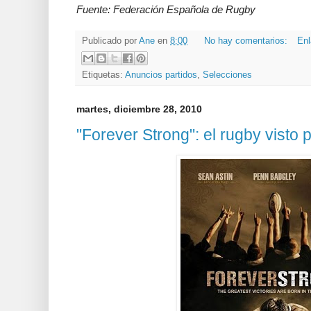
Fuente: Federación Española de Rugby
Publicado por
Ane
en
8:00
No hay comentarios:
Enl
Etiquetas:
Anuncios partidos
,
Selecciones
martes, diciembre 28, 2010
"Forever Strong": el rugby visto