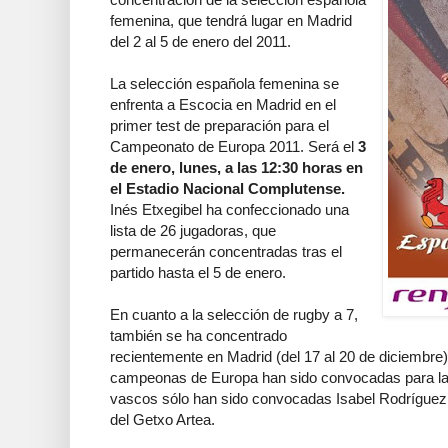
femenina, que tendrá lugar en Madrid
del 2 al 5 de enero del 2011.
La selección española femenina se
enfrenta a Escocia en Madrid en el
primer test de preparación para el
Campeonato de Europa 2011. Será el
3
de enero, lunes, a las 12:30 horas en
el Estadio Nacional Complutense.
Inés Etxegibel ha confeccionado una
lista de 26 jugadoras, que
permanecerán concentradas tras el
partido hasta el 5 de enero.
En cuanto a la selección de rugby a 7,
también se ha concentrado
recientemente en Madrid (del 17 al 20 de diciembre)
campeonas de Europa han sido convocadas para la 
vascos sólo han sido convocadas Isabel Rodríguez
del Getxo Artea.