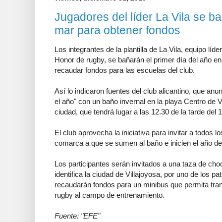
Jugadores del líder La Vila se ba
mar para obtener fondos
Los integrantes de la plantilla de La Vila, equipo líde
Honor de rugby, se bañarán el primer día del año e
recaudar fondos para las escuelas del club.
Así lo indicaron fuentes del club alicantino, que anu
el año" con un baño invernal en la playa Centro de V
ciudad, que tendrá lugar a las 12.30 de la tarde del 
El club aprovecha la iniciativa para invitar a todos lo
comarca a que se sumen al baño e inicien el año de 
Los participantes serán invitados a una taza de choc
identifica la ciudad de Villajoyosa, por uno de los pa
recaudarán fondos para un minibus que permita tran
rugby al campo de entrenamiento.
Fuente: "EFE"