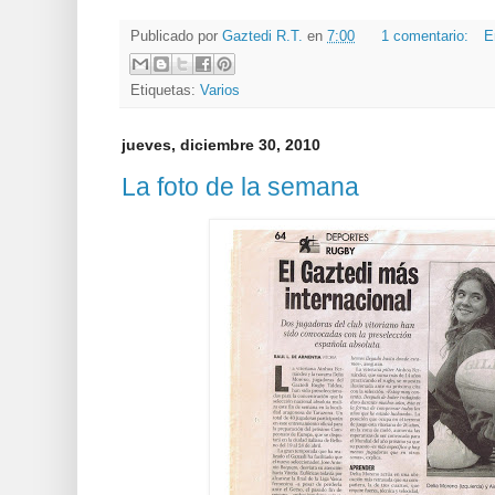
Publicado por
Gaztedi R.T.
en
7:00
1 comentario:
E
Etiquetas:
Varios
jueves, diciembre 30, 2010
La foto de la semana