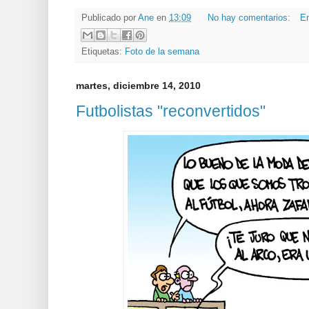
Publicado por
Ane
en
13:09
No hay comentarios:
En
Etiquetas:
Foto de la semana
martes, diciembre 14, 2010
Futbolistas "reconvertidos"