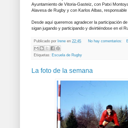
Ayuntamiento de Vitoria-Gasteiz, con Patxi Montoya
Alavesa de Rugby y con Karlos Albas, responsable 
Desde aquí queremos agradecer la participación de
sigan jugando y participando y divirtiéndose en el R
Publicado por
Irene
en
22:45
No hay comentarios:
E
Etiquetas:
Escuela de Rugby
La foto de la semana