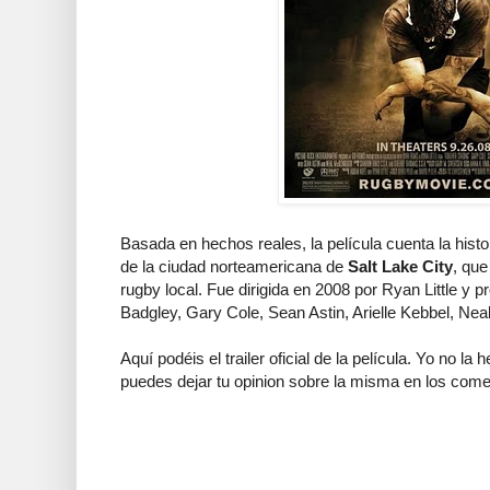
Basada en hechos reales, la película cuenta la histo
de la ciudad norteamericana de
Salt Lake City
, que
rugby local. Fue
dirigida en 2008 por Ryan Little y 
Badgley, Gary Cole, Sean Astin, Arielle Kebbel, Ne
Aquí podéis el trailer oficial de la película. Yo no la h
puedes dejar tu opinion sobre la misma en los come