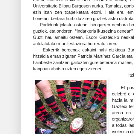
Universitario Bilbau Burgosen aurka. Tamalez, gonb
ezin izan zen txapelketara etorri. Hala ere, em
honetan, bertara hurbildu ziren guztiek asko disfrut
Partiduok jolastu ostean, hirugarren denbora hobe
guztiek, eta ondoren, “Indarkeria ikusezina denean” h
Guzti hau amaitu ostean, Escor Gaztediko neska
antolatutako manifestaziora hurreratu ziren.
Eskerrik beroenak eskaini nahi dizkiegu Burgos
hitzaldia eman ziguten Patricia Martínez García eta 
hainbeste zaintzen gaituzten gure beterana maiteei, 
kanpoan ahotsa uzten egon zirenei.
It
El pasad
celebró el 
hacia la m
Gaztedi fe
arena en 
organizaro
a todas la
violencia d