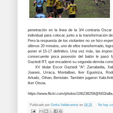
penetración en la linea de la 3/4 contraria Oscar 
individual para colocar, junto a la transformación d
Pero la respuesta de los visitantes no se hizo espe
últimos 20 minutos, uno de ellos transformado, logra
poner el 15-17 definitivo. Una vez más, las imprec
consecuente poca posesión del balón le pasó fa
Gaztedi RT, que encadenó su segunda derrota con
XV titular Escor Gaztedi “A”: Zarrabeitia, Xabi
Joanes, Urraca, Montalban, Iker Eguskiza, Rodrig
Arkaitz, Oihan, Beristain. También jugaron Xabi An
Iker Otsoa.
https://www.flickr.com/photos/106238258@N03/al
Publicado por
Gorka Valdecantos
en
18:25
No hay co