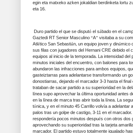
egin eta matxeko azken jokaldian berdinketa lortu z
eta 16.
Duro partido el que se disput
ó
el s
á
bado en el camp
Gaztedi RT Senior Masculino
“
A
”
visitaba a su comp
Atl
é
tico San Sebasti
á
n, un equipo joven y din
á
mico 
sus filas con jugadores del Hernani CRE debido el 
equipos al inicio de la temporada. La intensidad del
minutos iniciales del encuentro, con balones para l
abundaron las infracciones para ambos equipos, qu
gasteiztarras para adelantarse transformando un gol
donostiarras, dejando el marcador 3-3 hasta el final 
trataban de sacar partido a su superioridad en la dela
l
í
nea supo aprovechar la
ú
ltima oportunidad antes 
en la l
í
nea de marca tras abrir toda la l
í
nea. La seg
t
ó
nica, y en el minuto 45 Carrillo volv
í
a a adelantar 
palos tras un golpe de castigo, 3-11 en el marcador. 
responder
í
a pocos minutos despu
é
s con otros dos 
aprovechando su superioridad tras la tarjeta amarill
marcador. El partido estuvo totalmente igualado ha