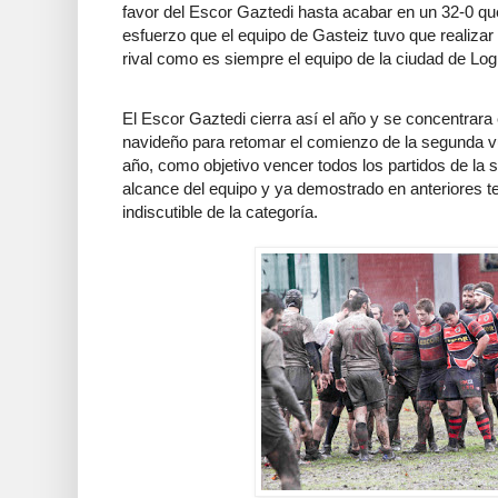
favor del Escor Gaztedi hasta acabar en un 32-0 que
esfuerzo que el equipo de Gasteiz tuvo que realiz
rival como es siempre el equipo de la ciudad de Log
El Escor Gaztedi cierra así el año y se concentrara 
navideño para retomar el comienzo de la segunda v
año, como objetivo vencer todos los partidos de la 
alcance del equipo y ya demostrado en anteriores t
indiscutible de la categoría.