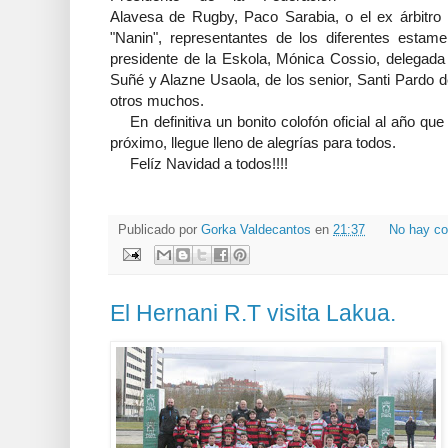
Alavesa de Rugby, Paco Sarabia, o el ex árbitro 
"Nanin", representantes de los diferentes estam
presidente de la Eskola, Mónica Cossio, delegad
Suñé y Alazne Usaola, de los senior, Santi Pardo d
otros muchos.
En definitiva un bonito colofón oficial al año que
próximo, llegue lleno de alegrías para todos.
Felíz Navidad a todos!!!!
Publicado por
Gorka Valdecantos
en
21:37
No hay co
El Hernani R.T visita Lakua.