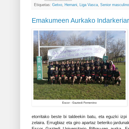
Etiquetas:
Getxo
,
Hernani
,
Liga Vasca
,
Senior masculino
Emakumeen Aurkako Indarkeriar
Escor - Gaztedi Femenino
etorritako beste bi taldeekin batu, eta eguzki iz
zelaira. Errugbiaz eta giro apartaz beteriko jardunal
Escor Gaztedi Universitario Bilbau-ren aurka, 