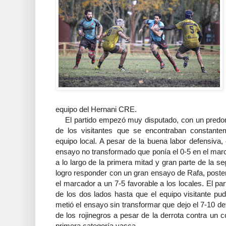
equipo del Hernani CRE.
El partido empezó muy disputado, con un predomin
de los visitantes que se encontraban constante
equipo local. A pesar de la buena labor defensiva
ensayo no transformado que ponía el 0-5 en el mar
a lo largo de la primera mitad y gran parte de la 
logro responder con un gran ensayo de Rafa, post
el marcador a un 7-5 favorable a los locales. El p
de los dos lados hasta que el equipo visitante pu
metió el ensayo sin transformar que dejo el 7-10 def
de los rojinegros a pesar de la derrota contra un 
primera categoría vasca.