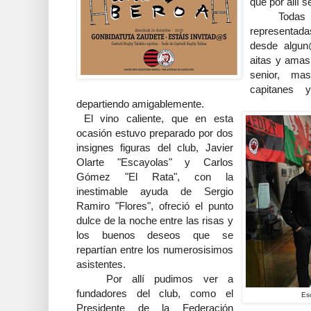
que por allí 
Todas las
representad
desde algu
aitas y amas 
senior, ma
capitanes 
departiendo amigablemente.
El vino caliente, que en esta
ocasión estuvo preparado por dos
insignes figuras del club, Javier
Olarte "Escayolas" y Carlos
Gómez "El Rata", con la
inestimable ayuda de Sergio
Ramiro "Flores", ofreció el punto
dulce de la noche entre las risas y
los buenos deseos que se
repartían entre los numerosisimos
asistentes.
Por allí pudimos ver a
fundadores del club, como el
Es
Presidente de la Federación