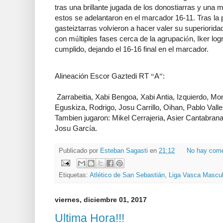
tras una brillante jugada de los donostiarras y una 
estos se adelantaron en el marcador 16-11. Tras la 
gasteiztarras volvieron a hacer valer su superioridad
con m
ú
ltiples fases cerca de la agrupaci
ó
n, Iker log
cumplido, dejando el 16-16 final en el marcador.
Alineación Escor Gaztedi RT
“
A
”
:
Zarrabeitia, Xabi Bengoa, Xabi Antia, Izquierdo, Mo
Eguskiza, Rodrigo, Josu Carrillo, Oihan, Pablo Valle
Tambien jugaron: Mikel Cerrajeria, Asier Cantabrana
Josu Garc
í
a.
Publicado por
Esteban Sagasti
en
21:12
No hay come
Etiquetas:
Atlético de San Sebastián
,
Liga Vasca Mascul
viernes, diciembre 01, 2017
Ultima Hora!!!