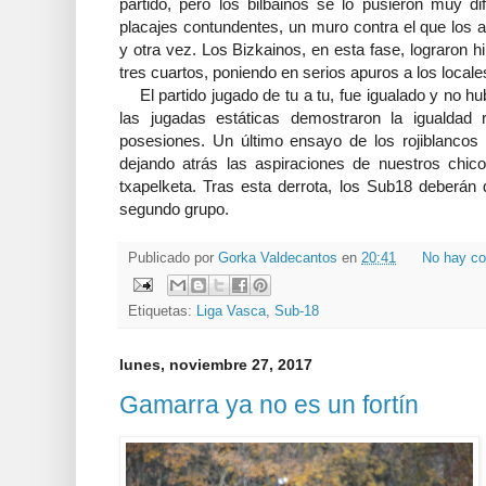
partido, pero los bilbainos se lo pusieron muy d
placajes contundentes, un muro contra el que los 
y otra vez. Los Bizkainos, en esta fase, lograron h
tres cuartos, poniendo en serios apuros a los locale
El partido jugado de tu a tu, fue igualado y no hu
las jugadas estáticas demostraron la igualdad
posesiones. Un último ensayo de los rojiblancos 
dejando atrás las aspiraciones de nuestros chicos
txapelketa. Tras esta derrota, los Sub18 deberán 
segundo grupo.
Publicado por
Gorka Valdecantos
en
20:41
No hay co
Etiquetas:
Liga Vasca
,
Sub-18
lunes, noviembre 27, 2017
Gamarra ya no es un fortín