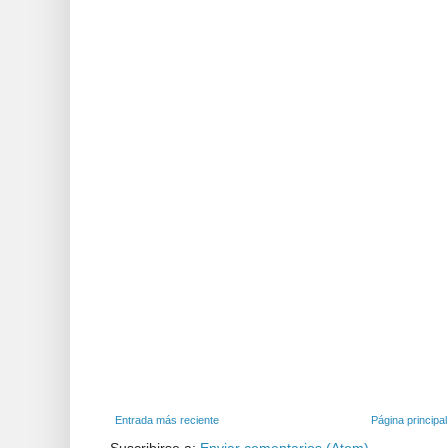
Entrada más reciente
Página principal